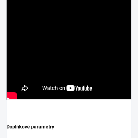
Doplňkové parametry