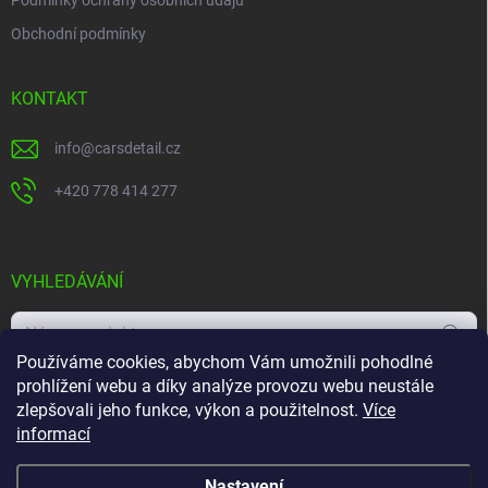
Podmínky ochrany osobních údajů
u
Obchodní podmínky
KONTAKT
info
@
carsdetail.cz
+420 778 414 277
VYHLEDÁVÁNÍ
Hledat
Používáme cookies, abychom Vám umožnili pohodlné
prohlížení webu a díky analýze provozu webu neustále
zlepšovali jeho funkce, výkon a použitelnost.
Více
informací
Nastavení