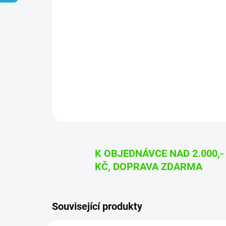
K OBJEDNÁVCE NAD 2.000,-
KČ, DOPRAVA ZDARMA
Související produkty