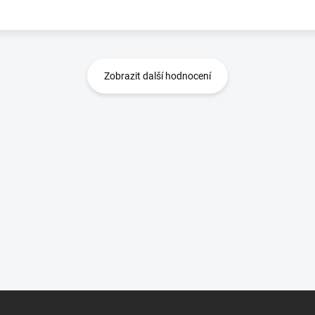
Zobrazit další hodnocení