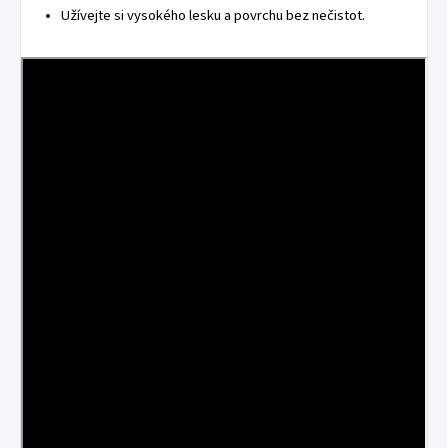
Užívejte si vysokého lesku a povrchu bez nečistot.