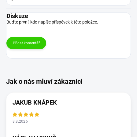
Diskuze
Buďte první, kdo napíše příspěvek k této položce.
Přidat komentář
JAKUB KNÁPEK
8.8.2026