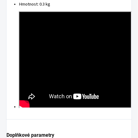
Hmotnost: 0.3 kg
Doplňkové parametry