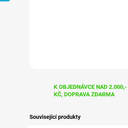
K OBJEDNÁVCE NAD 2.000,-
KČ, DOPRAVA ZDARMA
Související produkty