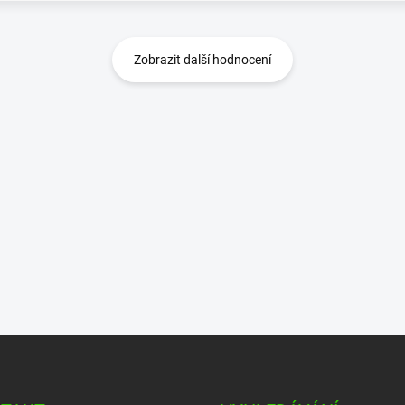
Zobrazit další hodnocení