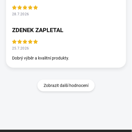
28.7.2026
ZDENEK ZAPLETAL
25.7.2026
Dobrý výběr a kvalitní produkty.
Zobrazit další hodnocení