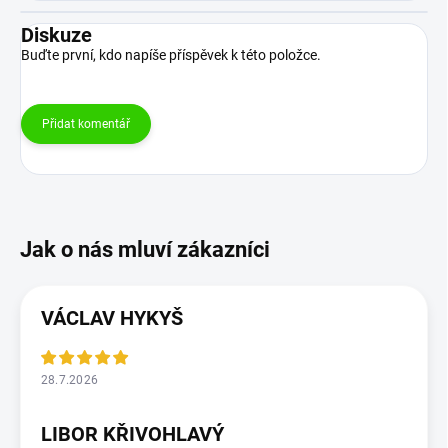
Diskuze
Buďte první, kdo napíše příspěvek k této položce.
Přidat komentář
VÁCLAV HYKYŠ
28.7.2026
LIBOR KŘIVOHLAVÝ