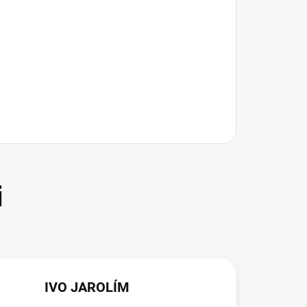
IVO JAROLÍM