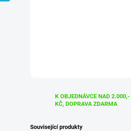
K OBJEDNÁVCE NAD 2.000,-
KČ, DOPRAVA ZDARMA
Související produkty