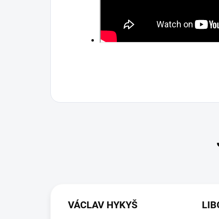
VÁCLAV HYKYŠ
LIB