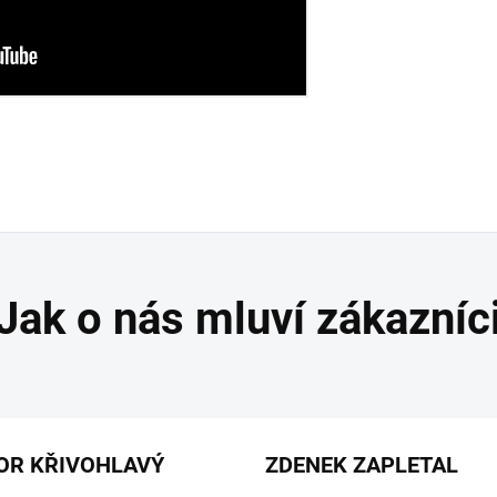
OR KŘIVOHLAVÝ
ZDENEK ZAPLETAL