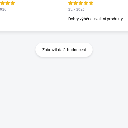
2026
25.7.2026
Dobrý výběr a kvalitní produkty.
Zobrazit další hodnocení