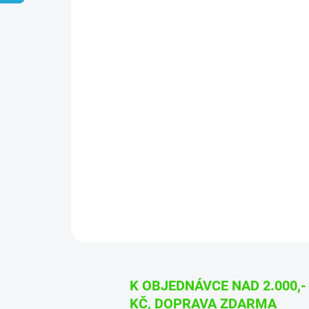
K OBJEDNÁVCE NAD 2.000,-
KČ, DOPRAVA ZDARMA