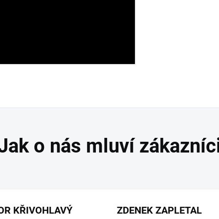
OR KŘIVOHLAVÝ
ZDENEK ZAPLETAL