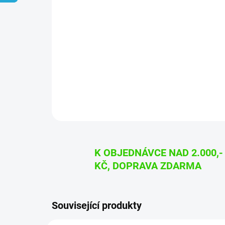
K OBJEDNÁVCE NAD 2.000,-
KČ, DOPRAVA ZDARMA
Související produkty