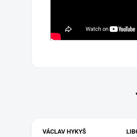
VÁCLAV HYKYŠ
LIB