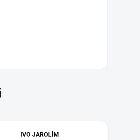
IVO JAROLÍM