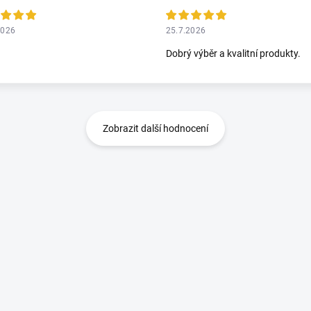
2026
25.7.2026
Dobrý výběr a kvalitní produkty.
Zobrazit další hodnocení