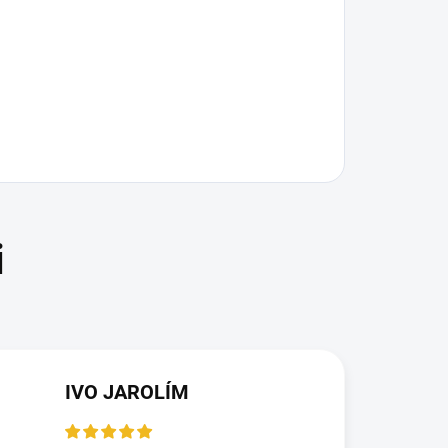
IVO JAROLÍM