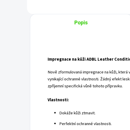
Popis
Impregnace na kůži ADBL Leather Conditi
Nově zformulovaná impregnace na kůži, která v
vynikající ochranné vlastnosti. Žádný efekt lesk
zpříjemní specifická vůně tohoto přípravku.
Vlastnosti:
Dokáže kůži ztmavit.
Perfektní ochranné vlastnosti.