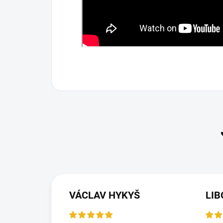
VÁCLAV HYKYŠ
LIB