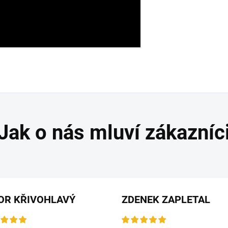
OR KŘIVOHLAVÝ
ZDENEK ZAPLETAL