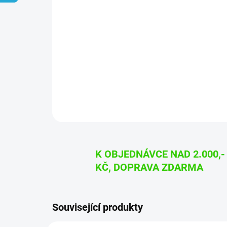
K OBJEDNÁVCE NAD 2.000,-
KČ, DOPRAVA ZDARMA
Související produkty