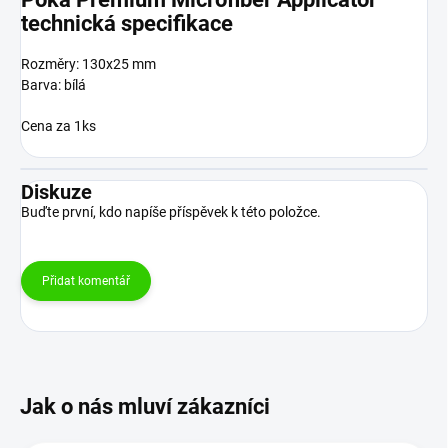
technická specifikace
Rozměry: 130x25 mm
Barva: bílá
Cena za 1ks
Diskuze
Buďte první, kdo napíše příspěvek k této položce.
Přidat komentář